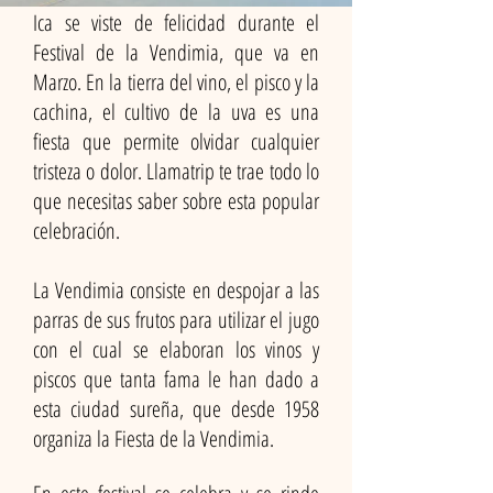
Ica se viste de felicidad durante el
Festival de la Vendimia, que va en
Marzo. En la tierra del vino, el pisco y la
cachina, el cultivo de la uva es una
fiesta que permite olvidar cualquier
tristeza o dolor. Llamatrip te trae todo lo
que necesitas saber sobre esta popular
celebración.
La Vendimia consiste en despojar a las
parras de sus frutos para utilizar el jugo
con el cual se elaboran los vinos y
piscos que tanta fama le han dado a
esta ciudad sureña, que desde 1958
organiza la Fiesta de la Vendimia.