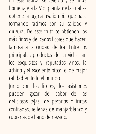
En este festival se celebra y se rinde
homenaje a la Vid, planta de la cual se
obtiene la jugosa uva iqueña que nace
formando racimos con su calidad y
dulzura. De este fruto se obtienen los
más finos y delicados licores que hacen
famosa a la ciudad de Ica. Entre los
principales productos de la vid están
los exquisitos y reputados vinos, la
achina y el excelente pisco, el de mejor
calidad en todo el mundo.
Junto con los licores, los asistentes
pueden gozar del sabor de las
deliciosas tejas -de pecanas o frutas
confitadas, rellenas de manjarblanco y
cubiertas de baño de nevado.