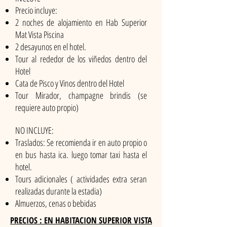
Precio incluye:
2 noches de alojamiento en Hab Superior
Mat Vista Piscina
2 desayunos en el hotel.
Tour al rededor de los viñedos dentro del
Hotel
Cata de Pisco y Vinos dentro del Hotel
Tour Mirador, champagne brindis (se
requiere auto propio)
NO INCLUYE:
Traslados: Se recomienda ir en auto propio o
en bus hasta ica. luego tomar taxi hasta el
hotel.
Tours adicionales ( actividades extra seran
realizadas durante la estadia)
Almuerzos, cenas o bebidas
PRECIOS : EN HABITACION SUPERIOR VISTA