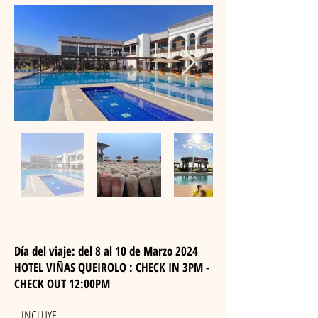
Día del viaje: del 8 al 10 de Marzo 2024
HOTEL VIÑAS QUEIROLO : CHECK IN 3PM -
CHECK OUT 12:00PM
INCLUYE