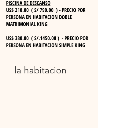
PISCINA DE DESCANSO
US$ 210.00 ( S/ 790.00 ) - PRECIO POR
PERSONA EN HABITACION DOBLE
MATRIMONIAL KING
US$ 380.00 ( S/.1450.00 ) - PRECIO POR
PERSONA EN HABITACION SIMPLE KING
la habitacion