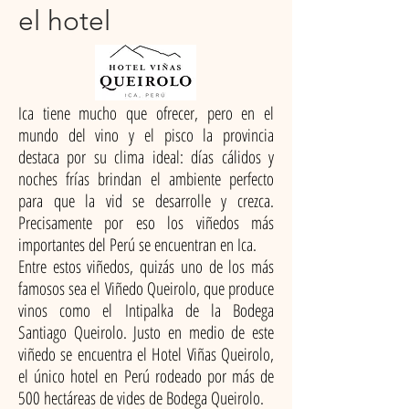
el hotel
Ica tiene mucho que ofrecer, pero en el
mundo del vino y el pisco la provincia
destaca por su clima ideal: días cálidos y
noches frías brindan el ambiente perfecto
para que la vid se desarrolle y crezca.
Precisamente por eso los viñedos más
importantes del Perú se encuentran en Ica.
Entre estos viñedos, quizás uno de los más
famosos sea el Viñedo Queirolo, que produce
vinos como el Intipalka de la Bodega
Santiago Queirolo. Justo en medio de este
viñedo se encuentra el Hotel Viñas Queirolo,
el único hotel en Perú rodeado por más de
500 hectáreas de vides de Bodega Queirolo.