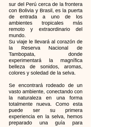
sur del Perú cerca de la frontera
con Bolivia y Brasil, es la puerta
de entrada a uno de los
ambientes tropicales más
remoto y extraordinario del
mundo.
Su viaje le llevará al corazón de
la Reserva Nacional de
Tambopata, donde
experimentará la magnífica
belleza de sonidos, aromas,
colores y soledad de la selva.
Se encontrará rodeado de un
vasto ambiente, conectando con
la naturaleza en una forma
totalmente nueva. Como esta
puede ser su primera
experiencia en la selva, hemos
preparado una guía para