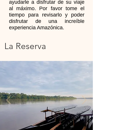
ayudarle a disfrutar de su viaje
al máximo. Por favor tome el
tiempo para revisarlo y poder
disfrutar de una increíble
experiencia Amazónica.
La Reserva