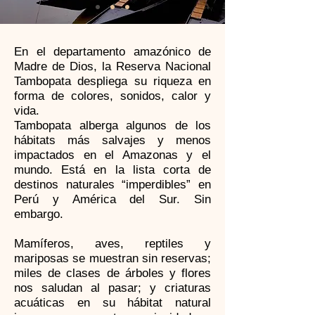
En el departamento amazónico de
Madre de Dios, la Reserva Nacional
Tambopata despliega su riqueza en
forma de colores, sonidos, calor y
vida.
Tambopata alberga algunos de los
hábitats más salvajes y menos
impactados en el Amazonas y el
mundo. Está en la lista corta de
destinos naturales “imperdibles” en
Perú y América del Sur. Sin
embargo.
Mamíferos, aves, reptiles y
mariposas se muestran sin reservas;
miles de clases de árboles y flores
nos saludan al pasar; y criaturas
acuáticas en su hábitat natural