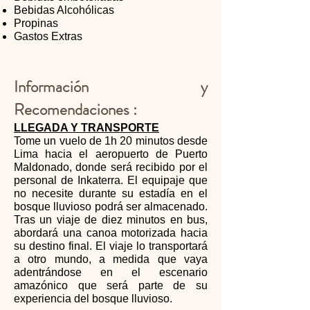
Bebidas Alcohólicas
Propinas
Gastos Extras
Información y
Recomendaciones :
​LLEGADA Y TRANSPORTE
Tome un vuelo de 1h 20 minutos desde
Lima hacia el aeropuerto de Puerto
Maldonado, donde será recibido por el
personal de Inkaterra. El equipaje que
no necesite durante su estadía en el
bosque lluvioso podrá ser almacenado.
Tras un viaje de diez minutos en bus,
abordará una canoa motorizada hacia
su destino final. El viaje lo transportará
a otro mundo, a medida que vaya
adentrándose en el escenario
amazónico que será parte de su
experiencia del bosque lluvioso.