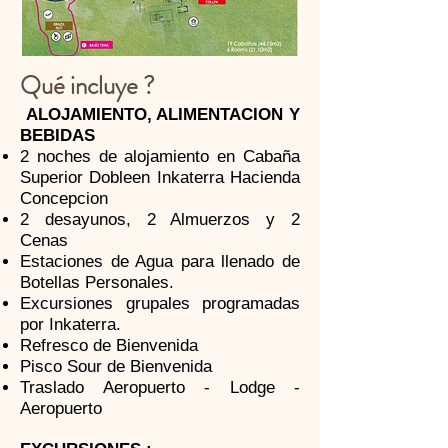
Qué incluye ?
ALOJAMIENTO, ALIMENTACION Y
BEBIDAS
2 noches de alojamiento en Cabaña
Superior Dobleen Inkaterra Hacienda
Concepcion
2 desayunos, 2 Almuerzos y 2
Cenas
Estaciones de Agua para llenado de
Botellas Personales.
Excursiones grupales programadas
por Inkaterra.
Refresco de Bienvenida
Pisco Sour de Bienvenida
Traslado Aeropuerto - Lodge -
Aeropuerto