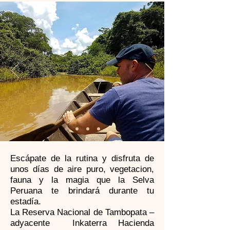
Escápate de la rutina y disfruta de
unos días de aire puro, vegetacion,
fauna y la magia que la Selva
Peruana te brindará durante tu
estadía.
La Reserva Nacional de Tambopata –
adyacente Inkaterra Hacienda