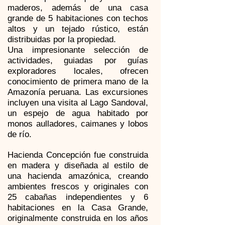
maderos, además de una casa
grande de 5 habitaciones con techos
altos y un tejado rústico, están
distribuidas por la propiedad.
Una impresionante selección de
actividades, guiadas por guías
exploradores locales, ofrecen
conocimiento de primera mano de la
Amazonía peruana. Las excursiones
incluyen una visita al Lago Sandoval,
un espejo de agua habitado por
monos aulladores, caimanes y lobos
de río.
Hacienda Concepción fue construida
en madera y diseñada al estilo de
una hacienda amazónica, creando
ambientes frescos y originales con
25 cabañas independientes y 6
habitaciones en la Casa Grande,
originalmente construida en los años