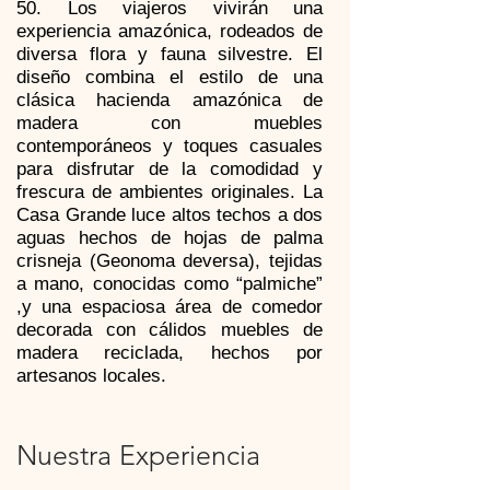
50. Los viajeros vivirán una
experiencia amazónica, rodeados de
diversa flora y fauna silvestre. El
diseño combina el estilo de una
clásica hacienda amazónica de
madera con muebles
contemporáneos y toques casuales
para disfrutar de la comodidad y
frescura de ambientes originales. La
Casa Grande luce altos techos a dos
aguas hechos de hojas de palma
crisneja (Geonoma deversa), tejidas
a mano, conocidas como “palmiche”
,y una espaciosa área de comedor
decorada con cálidos muebles de
madera reciclada, hechos por
artesanos locales.
Nuestra Experiencia