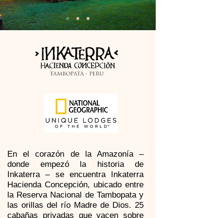
En el corazón de la Amazonía –
donde empezó la historia de
Inkaterra – se encuentra Inkaterra
Hacienda Concepción, ubicado entre
la Reserva Nacional de Tambopata y
las orillas del río Madre de Dios. 25
cabañas privadas que yacen sobre