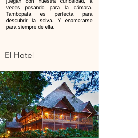
juegan con nuestra curiosidad, a
veces posando para la cámara.
Tambopata es perfecta para
descubrir la selva. Y enamorarse
para siempre de ella.
El Hotel