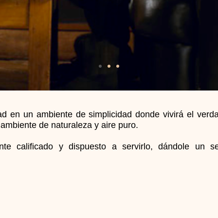
dad en un ambiente de simplicidad donde vivirá el verd
ambiente de naturaleza y aire puro.
te calificado y dispuesto a servirlo, dándole un se