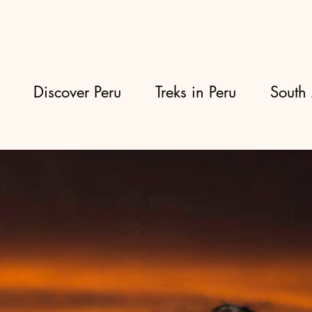
Discover Peru
Treks in Peru
South 