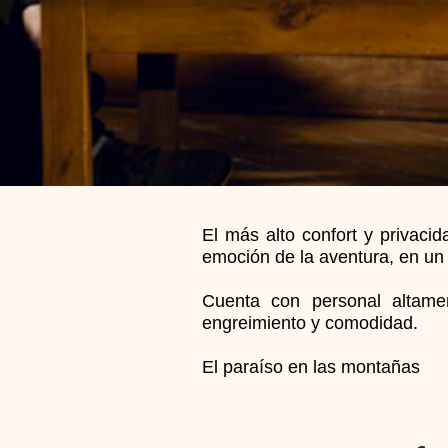
El más alto confort y privaci
emoción de la aventura, en un 
Cuenta con personal altamen
engreimiento y comodidad.
El paraíso en las montañas