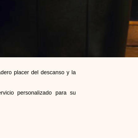
adero placer del descanso y la
rvicio personalizado para su