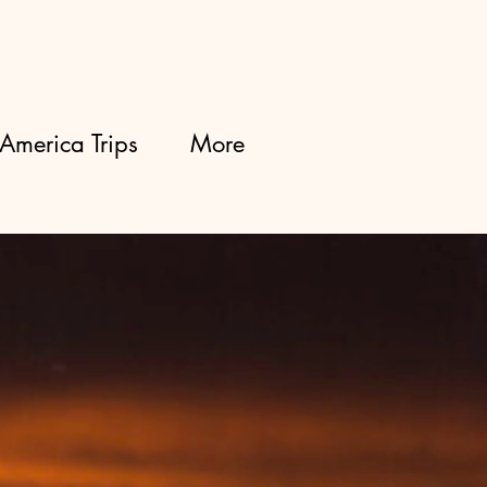
America Trips
More