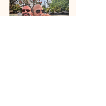
Recomendaciones