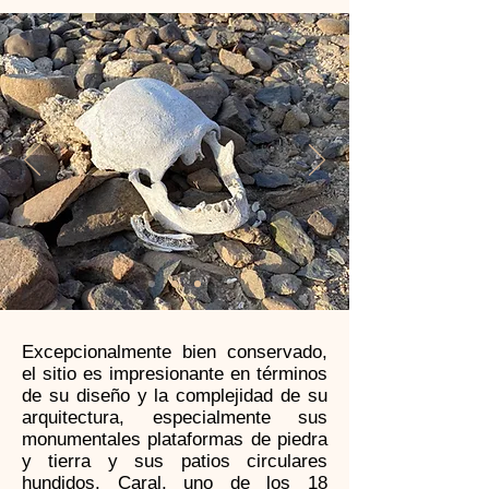
Excepcionalmente bien conservado,
el sitio es impresionante en términos
de su diseño y la complejidad de su
arquitectura, especialmente sus
monumentales plataformas de piedra
y tierra y sus patios circulares
hundidos. Caral, uno de los 18