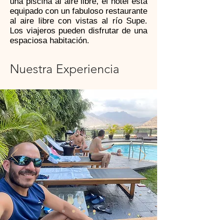
una piscina al aire libre, el hotel está
equipado con un fabuloso restaurante
al aire libre con vistas al río Supe.
Los viajeros pueden disfrutar de una
espaciosa habitación.
Nuestra Experiencia