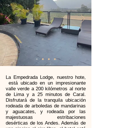
La Empedrada Lodge, nuestro hote,
está ubicado en un impresionante
valle verde a 200 kilómetros al norte
de Lima y a 25 minutos de Caral.
Disfrutará de la tranquila ubicación
rodeada de arboledas de mandarinas
y aguacates, y rodeada por las
majestuosas estribaciones
desérticas de los Andes. Además de