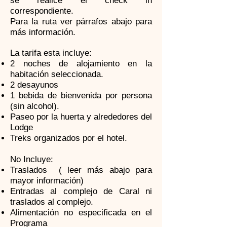
se realice el check in
correspondiente.
Para la ruta ver párrafos abajo para
más información.
La tarifa esta incluye:
2 noches de alojamiento en la
habitación seleccionada.
2 desayunos
1 bebida de bienvenida por persona
(sin alcohol).
Paseo por la huerta y alrededores del
Lodge
Treks organizados por el hotel.
No Incluye:
Traslados ( leer más abajo para
mayor información)
Entradas al complejo de Caral ni
traslados al complejo.
Alimentación no especificada en el
Programa