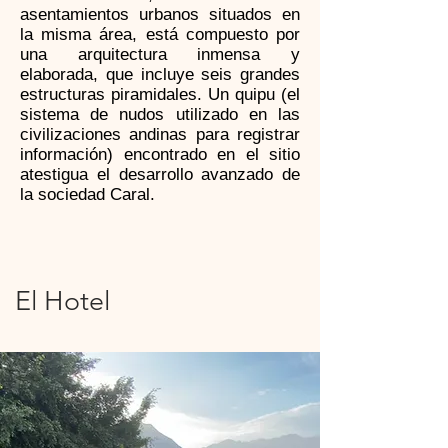
asentamientos urbanos situados en
la misma área, está compuesto por
una arquitectura inmensa y
elaborada, que incluye seis grandes
estructuras piramidales. Un quipu (el
sistema de nudos utilizado en las
civilizaciones andinas para registrar
información) encontrado en el sitio
atestigua el desarrollo avanzado de
la sociedad Caral.
El Hotel