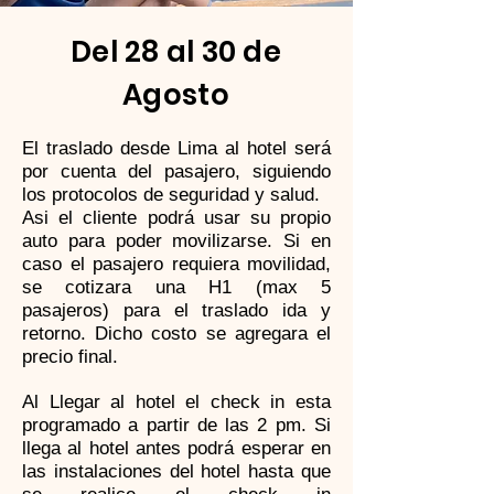
Del 28 al 30 de
Agosto
El traslado desde Lima al hotel será
por cuenta del pasajero, siguiendo
los protocolos de seguridad y salud.
Asi el cliente podrá usar su propio
auto para poder movilizarse. Si en
caso el pasajero requiera movilidad,
se cotizara una H1 (max 5
pasajeros) para el traslado ida y
retorno. Dicho costo se agregara el
precio final.
Al Llegar al hotel el check in esta
programado a partir de las 2 pm. Si
llega al hotel antes podrá esperar en
las instalaciones del hotel hasta que