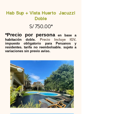
Hab Sup + Vista Huerto Jacuzzi
Doble
S/ 750.00*
*Precio por persona
en base a
habitación doble.
Precio Incluye IGV
.
impuesto obligatorio para Peruanos y
residentes. tarifa no reembolsable. sujeto a
variaciones sin previo aviso.