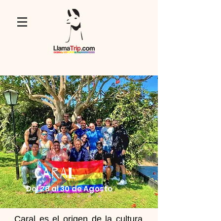
Del 28 al 30 de Agosto
Caral es el origen de la cultura