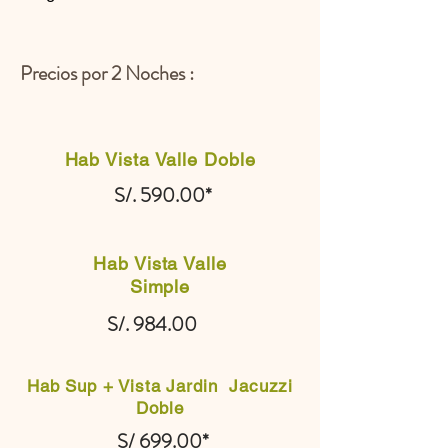
Precios por 2 Noches :
Hab Vista Valle Doble
S/. 590.00*
Hab Vista Valle
Simple
S/. 984.00
Hab Sup + Vista Jardin Jacuzzi
Doble
S/ 699.00*