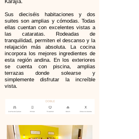
Karajía.
Sus dieciséis habitaciones y dos
suites son amplias y cómodas. Todas
ellas cuentan con excelentes vistas a
las cataratas. Rodeadas de
tranquilidad, permiten el descanso y la
relajación más absoluta. La cocina
incorpora los mejores ingredientes de
esta región andina. En los exteriores
se cuenta con piscina, amplias
terrazas donde solearse y
simplemente disfrutar la increíble
vista.