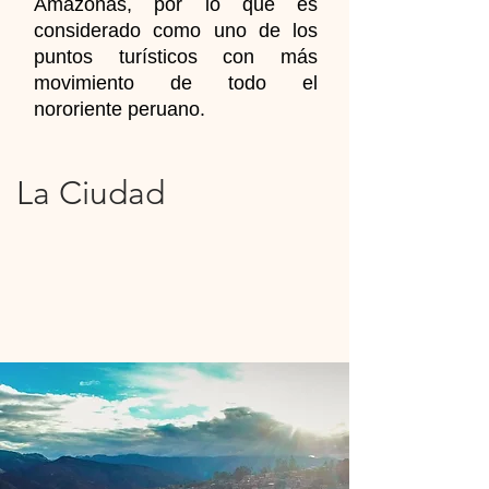
Amazonas, por lo que es
considerado como uno de los
puntos turísticos con más
movimiento de todo el
nororiente peruano.
La Ciudad