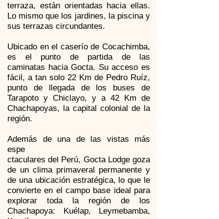
terraza, están orientadas hacia ellas.
Lo mismo que los jardines, la piscina y
sus terrazas circundantes.
Ubicado en el caserío de Cocachimba,
es el punto de partida de las
caminatas hacia Gocta. Su acceso es
fácil, a tan solo 22 Km de Pedro Ruíz,
punto de llegada de los buses de
Tarapoto y Chiclayo, y a 42 Km de
Chachapoyas, la capital colonial de la
región.
Además de una de las vistas más
espe
ctaculares del Perú, Gocta Lodge goza
de un clima primaveral permanente y
de una ubicación estratégica, lo que le
convierte en el campo base ideal para
explorar toda la región de los
Chachapoya: Kuélap, Leymebamba,