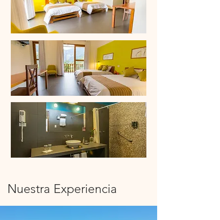
Nuestra Experiencia