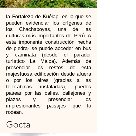
la Fortaleza de Kuélap, en la que se
pueden evidenciar los orígenes de
los Chachapoyas, una de las
culturas más importantes del Perú. A
esta imponente construcción hecha
de piedra- se puede acceder en bus
y caminata (desde el parador
turístico La Malca). Además de
presenciar los restos de esta
majestuosa edificación desde afuera
o por los aires (gracias a las
telecabinas instaladas), puedes
pasear por las calles, callejones y
plazas y presenciar los
impresionantes paisajes que lo
rodean.
Gocta