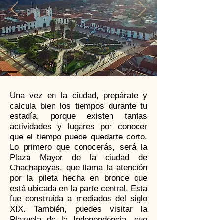
Una vez en la ciudad, prepárate y
calcula bien los tiempos durante tu
estadía, porque existen tantas
actividades y lugares por conocer
que el tiempo puede quedarte corto.
Lo primero que conocerás, será la
Plaza Mayor de la ciudad de
Chachapoyas, que llama la atención
por la pileta hecha en bronce que
está ubicada en la parte central. Esta
fue construida a mediados del siglo
XIX. También, puedes visitar la
Plazuela de la Independencia, que