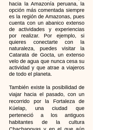
hacia la Amazonía peruana, la
opción más comentada siempre
es la región de Amazonas, pues
cuenta con un abanico extenso
de actividades y experiencias
por realizar. Por ejemplo, si
quieres conectarte con la
naturaleza, puedes visitar la
Catarata de Gocta, un extenso
velo de agua que nunca cesa su
actividad y que atrae a viajeros
de todo el planeta.
También existe la posibilidad de
viajar hacia el pasado, con un
recorrido por la Fortaleza de
Kúelap, una ciudad que
perteneció a los antiguos
habitantes de la cultura
Chachapoyas y en el que aún