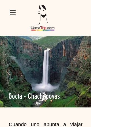
Gocta - Chachapoyas
Cuando uno apunta a viajar