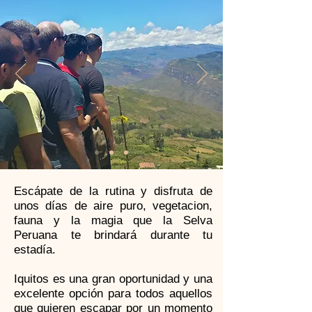
Escápate de la rutina y disfruta de
unos días de aire puro, vegetacion,
fauna y la magia que la Selva
Peruana te brindará durante tu
estadía.
Iquitos
es una gran oportunidad y una
excelente opción para todos aquellos
que quieren escapar por un momento