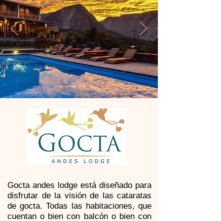
Gocta andes lodge está diseñado para
disfrutar de la visión de las cataratas
de gocta. Todas las habitaciones, que
cuentan o bien con balcón o bien con