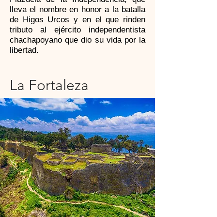
lleva el nombre en honor a la batalla
de Higos Urcos y en el que rinden
tributo al ejército independentista
chachapoyano que dio su vida por la
libertad.
La Fortaleza